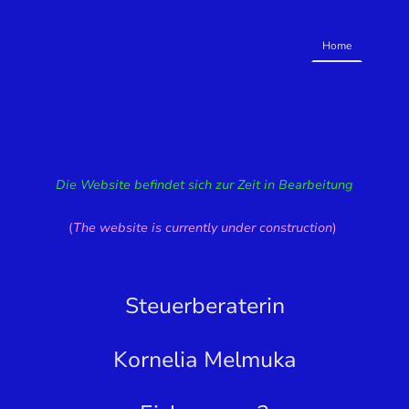
Home
Die Website befindet sich zur Zeit in Bearbeitung
(
The website is currently under construction
)
Steuerberaterin
Kornelia Melmuka