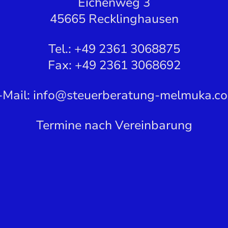
Eichenweg 3
45665 Recklinghausen
Tel.: +49 2361 3068875
Fax: +49 2361 3068692
-Mail: info@steuerberatung-melmuka.c
Termine nach Vereinbarung